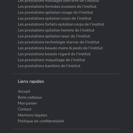
Les prestations massages bien etre de l'institut
Les prestations formules evasions de l'institut
Les prestations epilation visage de l'institut
Les prestations epilation corps de l'institut
Les prestations forfaits epilation corps de l'institut
Les prestations epilation homme de l'institut
Les prestations epilation laser de l'institut
Les prestations technologie starvac de l'institut
Les prestations beaute mains & pieds de l'institut
Les prestations beaute regard de l'institut
Les prestations maquillage de l'institut
Les prestations bambins de l'institut
Liens rapides
Accueil
Bons cadeaux
Mon panier
Contact
Mentions légales
Politique de confidentialité