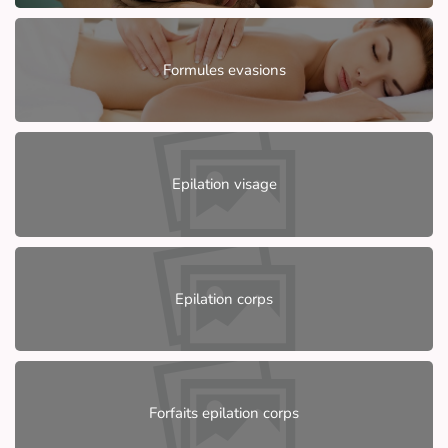
Formules evasions
Epilation visage
Epilation corps
Forfaits epilation corps