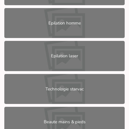
Epilation homme
Epilation laser
Technologie starvac
Beaute mains & pieds