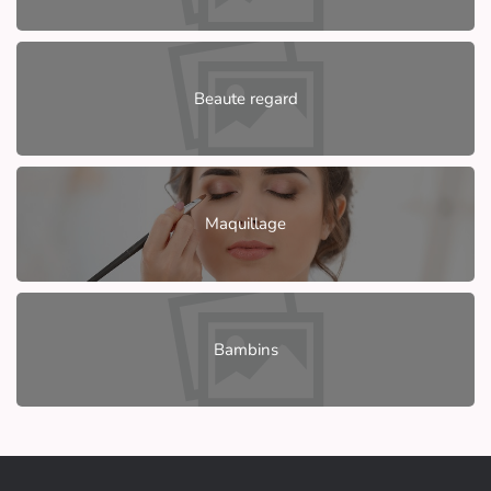
Beaute regard
Maquillage
Bambins