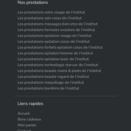
Nos prestations
Les prestations soins visage de l'institut
Les prestations soin corps de l'institut
Les prestations massages bien etre de l'institut
Les prestations formules evasions de l'institut
Les prestations epilation visage de l'institut
Les prestations epilation corps de l'institut
Les prestations forfaits epilation corps de l'institut
Les prestations epilation homme de l'institut
Les prestations epilation laser de l'institut
Les prestations technologie starvac de l'institut
Les prestations beaute mains & pieds de l'institut
Les prestations beaute regard de l'institut
Les prestations maquillage de l'institut
Les prestations bambins de l'institut
Liens rapides
Accueil
Bons cadeaux
Mon panier