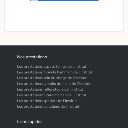
Nos prestations
Les prestations espace temps de l'institut
Les prestations formule hammam de l'institut
Les prestations soin du visage de l'institut
Les prestations lympho drainant de l'institut
Les prestations reflexologie de l'institut
Les prestations future maman de l'institut
Les prestations spa kids de l'institut
Les prestations epilations de l'institut
Liens rapides