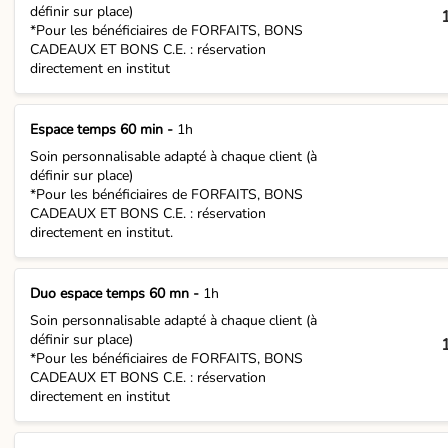
définir sur place)
*Pour les bénéficiaires de FORFAITS, BONS
CADEAUX ET BONS C.E. : réservation
directement en institut
Espace temps 60 min -
1h
Soin personnalisable adapté à chaque client (à
définir sur place)
*Pour les bénéficiaires de FORFAITS, BONS
CADEAUX ET BONS C.E. : réservation
directement en institut.
Duo espace temps 60 mn -
1h
Soin personnalisable adapté à chaque client (à
définir sur place)
*Pour les bénéficiaires de FORFAITS, BONS
CADEAUX ET BONS C.E. : réservation
directement en institut