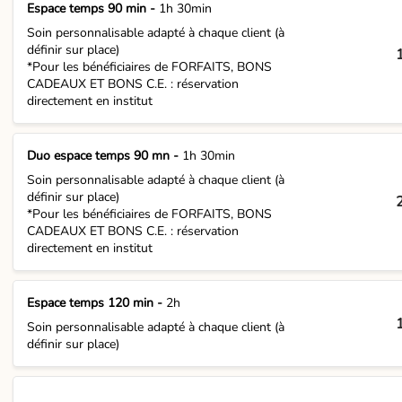
Espace temps 90 min -
1h 30min
Soin personnalisable adapté à chaque client (à
définir sur place)
*Pour les bénéficiaires de FORFAITS, BONS
CADEAUX ET BONS C.E. : réservation
directement en institut
Duo espace temps 90 mn -
1h 30min
Soin personnalisable adapté à chaque client (à
définir sur place)
*Pour les bénéficiaires de FORFAITS, BONS
CADEAUX ET BONS C.E. : réservation
directement en institut
Espace temps 120 min -
2h
Soin personnalisable adapté à chaque client (à
définir sur place)