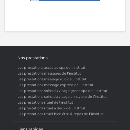
Nos prestations
Les prestations acces au spa de l'institut
Les prestations massages de l'institut
Les prestations massage duo de l'institut
Les prestations massage express de l'institut
Les prestations soins du visage green spa de l'institut
Les prestations soins du visage annayake de l'institut
Les prestations rituel de l'institut
Les prestations rituel a deux de l'institut
Les prestations rituel bien être & repas de l'institut
Liens rapides