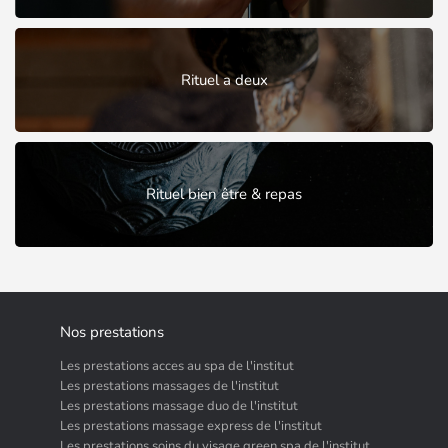
Rituel a deux
Rituel bien être & repas
Nos prestations
Les prestations acces au spa de l'institut
Les prestations massages de l'institut
Les prestations massage duo de l'institut
Les prestations massage express de l'institut
Les prestations soins du visage green spa de l'institut