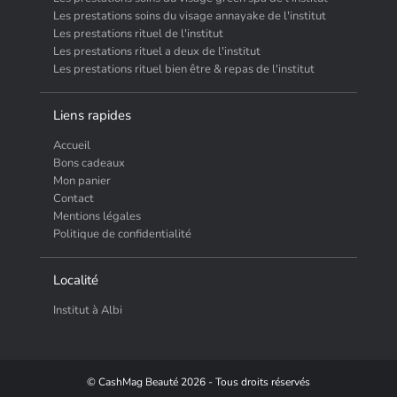
Les prestations soins du visage annayake de l'institut
Les prestations rituel de l'institut
Les prestations rituel a deux de l'institut
Les prestations rituel bien être & repas de l'institut
Liens rapides
Accueil
Bons cadeaux
Mon panier
Contact
Mentions légales
Politique de confidentialité
Localité
Institut à Albi
© CashMag Beauté 2026 - Tous droits réservés