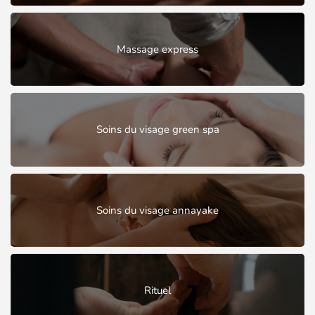
Massage express
Soins du visage green spa
Soins du visage annayake
Rituel