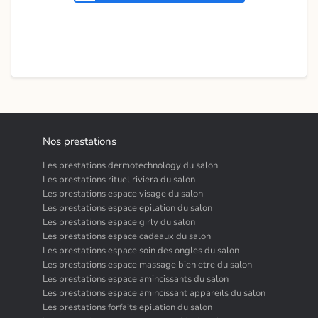
Nos prestations
Les prestations dermotechnology du salon
Les prestations rituel riviera du salon
Les prestations espace visage du salon
Les prestations espace epilation du salon
Les prestations espace girly du salon
Les prestations espace cadeaux du salon
Les prestations espace soin des ongles du salon
Les prestations espace massage bien etre du salon
Les prestations espace amincissants du salon
Les prestations espace amincissant appareils du salon
Les prestations forfaits epilation du salon