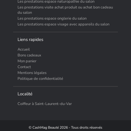
Les prestations espace naturopathie du salon
Les prestations visite achat produit ou achat bon cadeau
du salon
Les prestations espace onglerie du salon
Les prestations espace visage avec appareils du salon
Liens rapides
Accueil
Bons cadeaux
Mon panier
Contact
Mentions légales
Politique de confidentialité
Localité
Coiffeur à Saint-Laurent-du-Var
© CashMag Beauté 2026 - Tous droits réservés