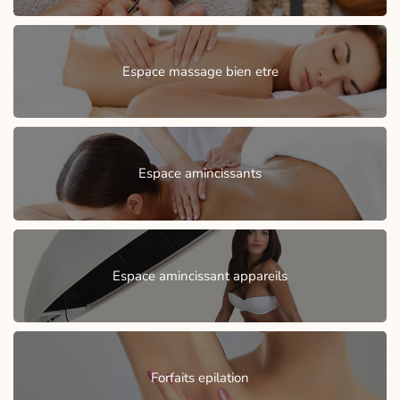
Espace massage bien etre
Espace amincissants
Espace amincissant appareils
Forfaits epilation