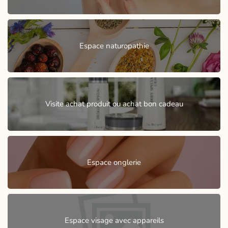
Espace naturopathie
Visite achat produit ou achat bon cadeau
Espace onglerie
Espace visage avec appareils