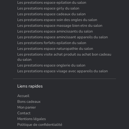
Les prestations espace epilation du salon
Les prestations espace girly du salon
Les prestations espace cadeaux du salon
Les prestations espace soin des ongles du salon
Les prestations espace massage bien etre du salon
Les prestations espace amincissants du salon
Les prestations espace amincissant appareils du salon
Les prestations forfaits epilation du salon
Les prestations espace naturopathie du salon
Les prestations visite achat produit ou achat bon cadeau
du salon
Les prestations espace onglerie du salon
Les prestations espace visage avec appareils du salon
Liens rapides
Accueil
Bons cadeaux
Mon panier
Contact
Mentions légales
Politique de confidentialité