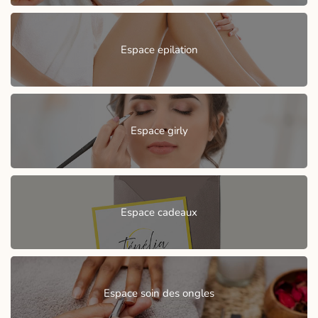
Espace epilation
Espace girly
Espace cadeaux
Espace soin des ongles