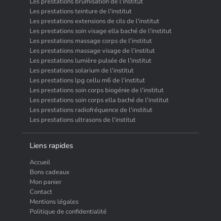
Les prestations brumisation de l'institut
Les prestations teinture de l'institut
Les prestations extensions de cils de l'institut
Les prestations soin visage ella baché de l'institut
Les prestations massage corps de l'institut
Les prestations massage visage de l'institut
Les prestations lumière pulsée de l'institut
Les prestations solarium de l'institut
Les prestations lpg cellu m6 de l'institut
Les prestations soin corps biogénie de l'institut
Les prestations soin corps ella baché de l'institut
Les prestations radiofréquence de l'institut
Les prestations ultrasons de l'institut
Liens rapides
Accueil
Bons cadeaux
Mon panier
Contact
Mentions légales
Politique de confidentialité