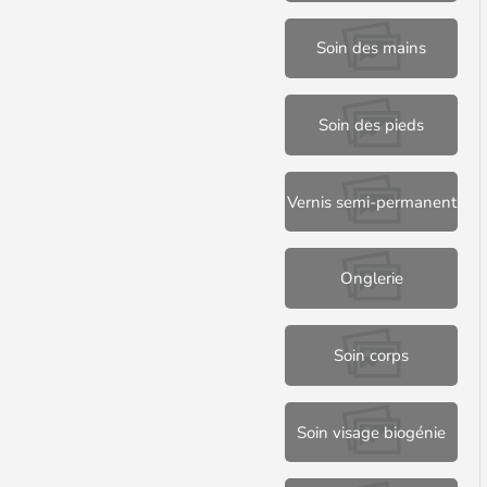
Soin des mains
Soin des pieds
Vernis semi-permanent
Onglerie
Soin corps
Soin visage biogénie