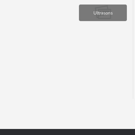
Ultrasons