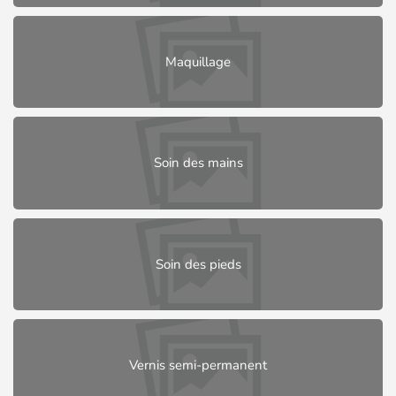
Maquillage
Soin des mains
Soin des pieds
Vernis semi-permanent