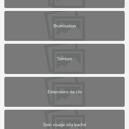
Brumisation
Teinture
Extensions de cils
Soin visage ella baché