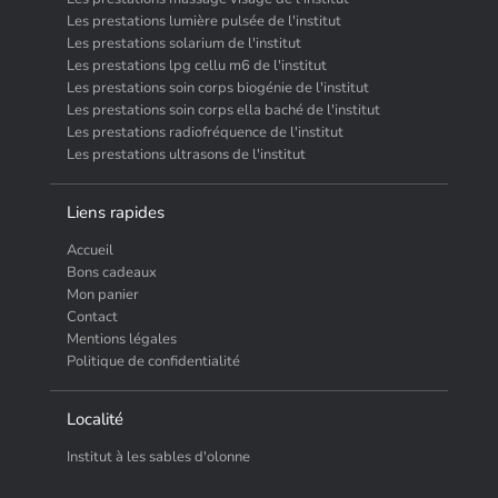
Les prestations lumière pulsée de l'institut
Les prestations solarium de l'institut
Les prestations lpg cellu m6 de l'institut
Les prestations soin corps biogénie de l'institut
Les prestations soin corps ella baché de l'institut
Les prestations radiofréquence de l'institut
Les prestations ultrasons de l'institut
Liens rapides
Accueil
Bons cadeaux
Mon panier
Contact
Mentions légales
Politique de confidentialité
Localité
Institut à les sables d'olonne