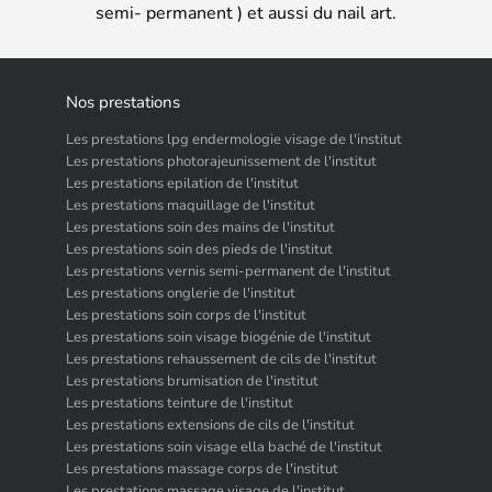
semi- permanent ) et aussi du nail art.
Nos prestations
Les prestations lpg endermologie visage de l'institut
Les prestations photorajeunissement de l'institut
Les prestations epilation de l'institut
Les prestations maquillage de l'institut
Les prestations soin des mains de l'institut
Les prestations soin des pieds de l'institut
Les prestations vernis semi-permanent de l'institut
Les prestations onglerie de l'institut
Les prestations soin corps de l'institut
Les prestations soin visage biogénie de l'institut
Les prestations rehaussement de cils de l'institut
Les prestations brumisation de l'institut
Les prestations teinture de l'institut
Les prestations extensions de cils de l'institut
Les prestations soin visage ella baché de l'institut
Les prestations massage corps de l'institut
Les prestations massage visage de l'institut