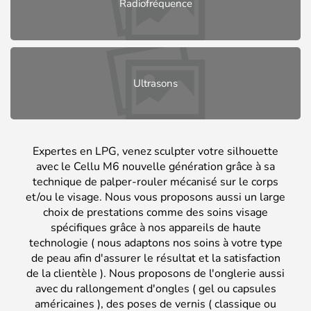
Radiofréquence
Ultrasons
Expertes en LPG, venez sculpter votre silhouette
avec le Cellu M6 nouvelle génération grâce à sa
technique de palper-rouler mécanisé sur le corps
et/ou le visage. Nous vous proposons aussi un large
choix de prestations comme des soins visage
spécifiques grâce à nos appareils de haute
technologie ( nous adaptons nos soins à votre type
de peau afin d'assurer le résultat et la satisfaction
de la clientèle ). Nous proposons de l'onglerie aussi
avec du rallongement d'ongles ( gel ou capsules
américaines ), des poses de vernis ( classique ou