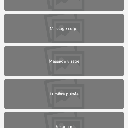
Massage corps
Massage visage
Lumière pulsée
Solarium