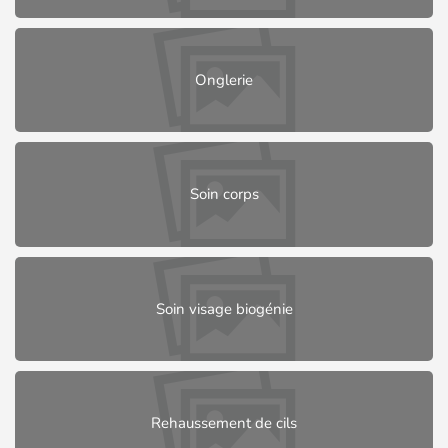
Onglerie
Soin corps
Soin visage biogénie
Rehaussement de cils