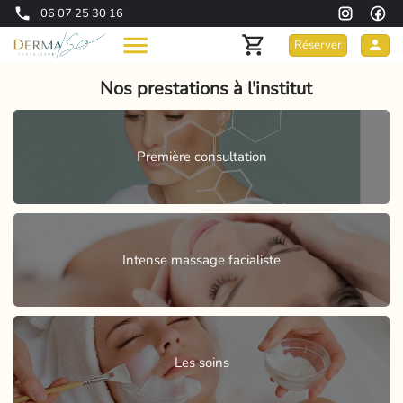
06 07 25 30 16
Réserver
Nos prestations à l'institut
Première consultation
Intense massage facialiste
Les soins