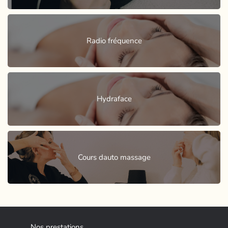
Radio fréquence
Hydraface
Cours dauto massage
Nos prestations