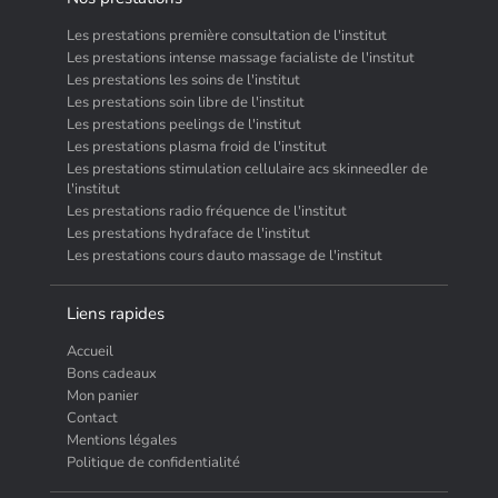
Les prestations première consultation de l'institut
Les prestations intense massage facialiste de l'institut
Les prestations les soins de l'institut
Les prestations soin libre de l'institut
Les prestations peelings de l'institut
Les prestations plasma froid de l'institut
Les prestations stimulation cellulaire acs skinneedler de
l'institut
Les prestations radio fréquence de l'institut
Les prestations hydraface de l'institut
Les prestations cours dauto massage de l'institut
Liens rapides
Accueil
Bons cadeaux
Mon panier
Contact
Mentions légales
Politique de confidentialité