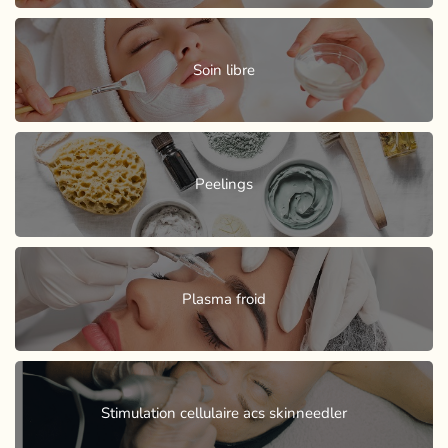
Soin libre
Peelings
Plasma froid
Stimulation cellulaire acs skinneedler