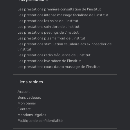
Les prestations première consultation de l'institut
Les prestations intense massage facialiste de l'institut
Les prestations les soins de l'institut
Les prestations soin libre de l'institut
Les prestations peelings de l'institut
Les prestations plasma froid de l'institut
Les prestations stimulation cellulaire acs skinneedler de
l'institut
Les prestations radio fréquence de l'institut
Les prestations hydraface de l'institut
Les prestations cours dauto massage de l'institut
Liens rapides
Accueil
Bons cadeaux
Mon panier
Contact
Mentions légales
Politique de confidentialité