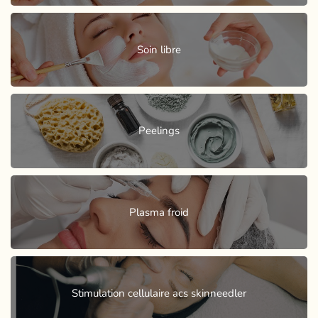
Soin libre
Peelings
Plasma froid
Stimulation cellulaire acs skinneedler