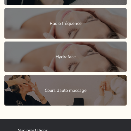
Radio fréquence
Hydraface
Cours dauto massage
Nos prestations