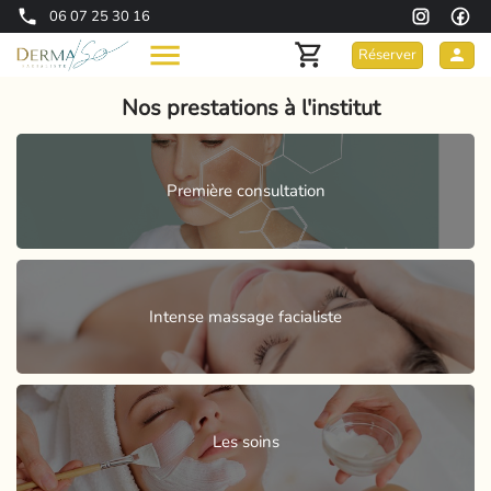
06 07 25 30 16
Réserver
Nos prestations à l'institut
Première consultation
Intense massage facialiste
Les soins