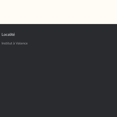
Localité
Institut à Valence