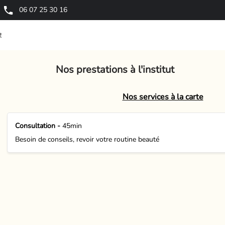
06 07 25 30 16
t
Nos prestations à l'institut
Nos services à la carte
Consultation -
45min
Besoin de conseils, revoir votre routine beauté