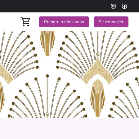
Prendre rendez-vous
Se connecter