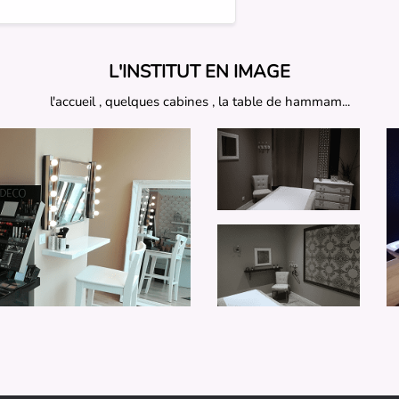
L'INSTITUT EN IMAGE
l'accueil , quelques cabines , la table de hammam...