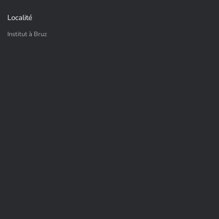
Localité
Institut à Bruz