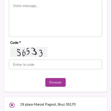
Code *
19 place Marcel Pagnol, Bruz 35170