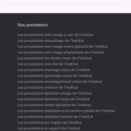
Nos prestations
Les prestations soin visage à voir de l'institut
Les prestations maquillage de l'institut
Les prestations soin visage maria galland de l'institut
Les prestations soin visage phytocéane de l'institut
Les prestations les rituels corps de l'institut
Les prestations soin dos de l'institut
Les prestations massage corps de l'institut
Les prestations gommage corps de l'institut
Les prestations enveloppement corps de l'institut
Les prestations minceur de l'institut
Les prestations épilation visage de l'institut
Les prestations épilation corps de l'institut
Les prestations forfait épilation de l'institut
Les prestations dépilation à la lumière pulsée de l'institut
Les prestations épilation homme de l'institut
Les prestations les ongles de l'institut
Les prestations le regard de l'institut