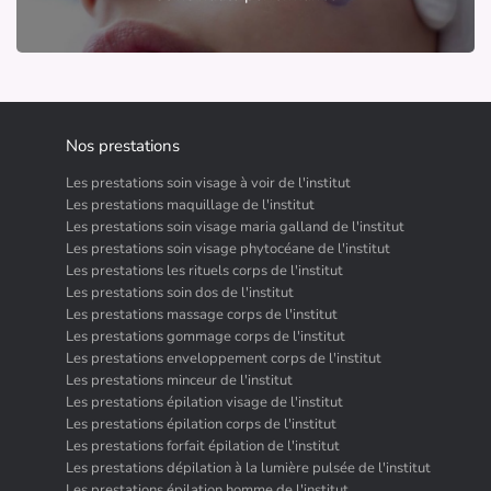
Nos prestations
Les prestations soin visage à voir de l'institut
Les prestations maquillage de l'institut
Les prestations soin visage maria galland de l'institut
Les prestations soin visage phytocéane de l'institut
Les prestations les rituels corps de l'institut
Les prestations soin dos de l'institut
Les prestations massage corps de l'institut
Les prestations gommage corps de l'institut
Les prestations enveloppement corps de l'institut
Les prestations minceur de l'institut
Les prestations épilation visage de l'institut
Les prestations épilation corps de l'institut
Les prestations forfait épilation de l'institut
Les prestations dépilation à la lumière pulsée de l'institut
Les prestations épilation homme de l'institut