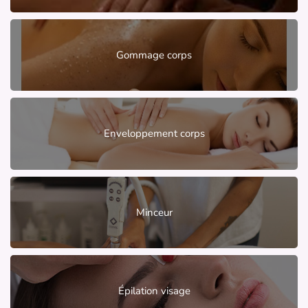
Gommage corps
Enveloppement corps
Minceur
Épilation visage