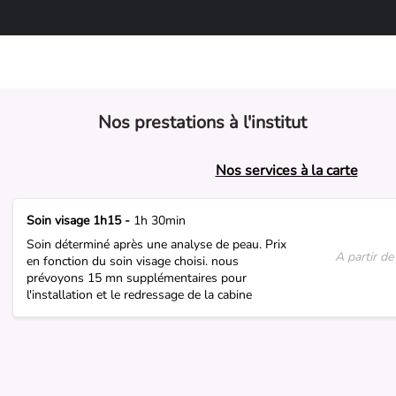
Nos prestations à l'institut
Nos services à la carte
Soin visage 1h15 -
1h 30min
Soin déterminé après une analyse de peau. Prix
A partir de
en fonction du soin visage choisi. nous
prévoyons 15 mn supplémentaires pour
l'installation et le redressage de la cabine