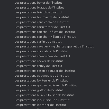
Les prestations boxer de l'institut
Les prestations braque de l'institut
Les prestations briard de l'institut
Les prestations bullmastiff de l'institut
Les prestations cane corso de l'institut
Les prestations cairn terrier de l'institut
Les prestations caniche -45 cm de l'institut
Les prestations caniche + 45cm de l'institut
Les prestations carlin de l'institut
Les prestations cavalier king charles spaniel de l'institut
Les prestations chihuahua de l'institut
Les prestations chow-chow de l'institut
Les prestations cocker de l'institut
Les prestations colley de l'institut
Les prestations coton de tuléar de l'institut
Les prestations épagneuls de l'institut
Les prestations fox terrier de l'institut
Les prestations golden retriever de l'institut
Les prestations griffon de l'institut
Les prestations husky sibérien de l'institut
Les prestations jack russell de l'institut
Les prestations labrador de l'institut