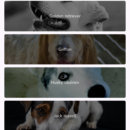
Golden retriever
Griffon
Husky sibérien
Jack russell