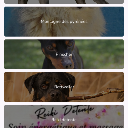
Montagne des pyrénées
Pinscher
Rottweiler
Reiki detente