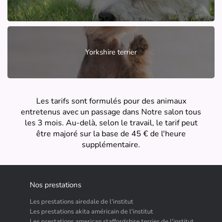
Yorkshire terrier
Les tarifs sont formulés pour des animaux
entretenus avec un passage dans Notre salon tous
les 3 mois. Au-delà, selon le travail, le tarif peut
être majoré sur la base de 45 € de l'heure
supplémentaire.
Nos prestations
Les prestations airedale de l'institut
Les prestations akita américain de l'institut
Les prestations american staffordshire terrier de l'institut