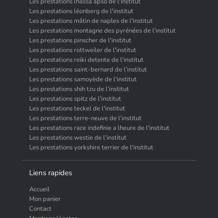
Les prestations lhassa apso de l'institut
Les prestations léonberg de l'institut
Les prestations mâtin de naples de l'institut
Les prestations montagne des pyrénées de l'institut
Les prestations pinscher de l'institut
Les prestations rottweiler de l'institut
Les prestations reiki detente de l'institut
Les prestations saint-bernard de l'institut
Les prestations samoyède de l'institut
Les prestations shih tzu de l'institut
Les prestations spitz de l'institut
Les prestations teckel de l'institut
Les prestations terre-neuve de l'institut
Les prestations race indefinie a lheure de l'institut
Les prestations westie de l'institut
Les prestations yorkshire terrier de l'institut
Liens rapides
Accueil
Mon panier
Contact