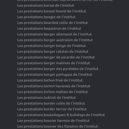
Les prestations barzoï de l'institut
Les prestations basset hound de l'institut
Les prestations beagle de l'institut
Les prestations bearded collie de l'institut
Les prestations beauceron de l'institut
Les prestations berger allemand de l'institut
Les prestations berger australien de l'institut
Les prestations berger belge de l'institut
Les prestations berger catalan de l'institut
Les prestations berger de picardie de l'institut
Les prestations berger malinois de l'institut
Les prestations berger des pyrénées de l'institut
Les prestations berger portugais de l'institut
Les prestations bichon frisé de l'institut
Les prestations bichon havanais de l'institut
Les prestations bichon maltais de l'institut
Les prestations bobtail de l'institut
Les prestations border collie de l'institut
Les prestations border terrier de l'institut
Les prestations bouledogues & bulldogs de l'institut
Les prestations bouvier bernois de l'institut
Les prestations bouvier des flandres de l'institut