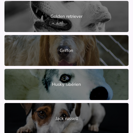
Golden retriever
Griffon
Husky sibérien
Jack russell