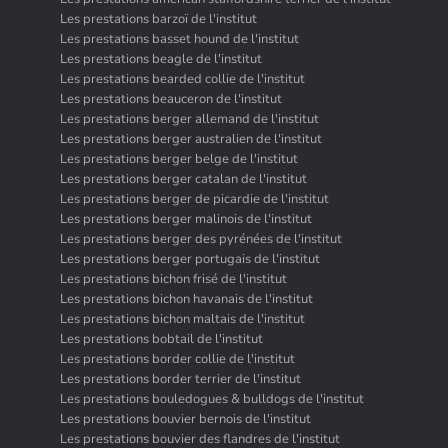
Les prestations barzoï de l'institut
Les prestations basset hound de l'institut
Les prestations beagle de l'institut
Les prestations bearded collie de l'institut
Les prestations beauceron de l'institut
Les prestations berger allemand de l'institut
Les prestations berger australien de l'institut
Les prestations berger belge de l'institut
Les prestations berger catalan de l'institut
Les prestations berger de picardie de l'institut
Les prestations berger malinois de l'institut
Les prestations berger des pyrénées de l'institut
Les prestations berger portugais de l'institut
Les prestations bichon frisé de l'institut
Les prestations bichon havanais de l'institut
Les prestations bichon maltais de l'institut
Les prestations bobtail de l'institut
Les prestations border collie de l'institut
Les prestations border terrier de l'institut
Les prestations bouledogues & bulldogs de l'institut
Les prestations bouvier bernois de l'institut
Les prestations bouvier des flandres de l'institut