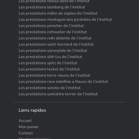
Les prestations lhassa apso de l'institut
Les prestations léonberg de l'institut
Les prestations mâtin de naples de l'institut
Les prestations montagne des pyrénées de l'institut
Les prestations pinscher de l'institut
Les prestations rottweiler de l'institut
Les prestations reiki detente de l'institut
Les prestations saint-bernard de l'institut
Les prestations samoyède de l'institut
Les prestations shih tzu de l'institut
Les prestations spitz de l'institut
Les prestations teckel de l'institut
Les prestations terre-neuve de l'institut
Les prestations race indefinie a lheure de l'institut
Les prestations westie de l'institut
Les prestations yorkshire terrier de l'institut
Liens rapides
Accueil
Mon panier
Contact