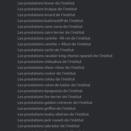
Les prestations boxer de l'institut
Les prestations braque de l'institut
Les prestations briard de l'institut
Les prestations bullmastiff de l'institut
Les prestations cane corso de l'institut
Les prestations cairn terrier de l'institut
Les prestations caniche -45 cm de l'institut
Les prestations caniche + 45cm de l'institut
Les prestations carlin de l'institut
Les prestations cavalier king charles spaniel de l'institut
Les prestations chihuahua de l'institut
Les prestations chow-chow de l'institut
Les prestations cocker de l'institut
Les prestations colley de l'institut
Les prestations coton de tuléar de l'institut
Les prestations épagneuls de l'institut
Les prestations fox terrier de l'institut
Les prestations golden retriever de l'institut
Les prestations griffon de l'institut
Les prestations husky sibérien de l'institut
Les prestations jack russell de l'institut
Les prestations labrador de l'institut