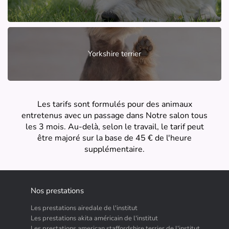
Yorkshire terrier
Les tarifs sont formulés pour des animaux
entretenus avec un passage dans Notre salon tous
les 3 mois. Au-delà, selon le travail, le tarif peut
être majoré sur la base de 45 € de l'heure
supplémentaire.
Nos prestations
Les prestations airedale de l'institut
Les prestations akita américain de l'institut
Les prestations american staffordshire terrier de l'institut