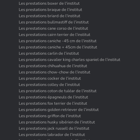
Les prestations boxer de l'institut
Les prestations braque de l'institut
Les prestations briard de l'institut
Les prestations bullmastiff de l'institut
Les prestations cane corso de l'institut
Les prestations cairn terrier de l'institut
Les prestations caniche -45 cm de l'institut
Les prestations caniche + 45cm de l'institut
Les prestations carlin de l'institut
Les prestations cavalier king charles spaniel de l'institut
Les prestations chihuahua de l'institut
Les prestations chow-chow de l'institut
Les prestations cocker de l'institut
Les prestations colley de l'institut
Les prestations coton de tuléar de l'institut
Les prestations épagneuls de l'institut
Les prestations fox terrier de l'institut
Les prestations golden retriever de l'institut
Les prestations griffon de l'institut
Les prestations husky sibérien de l'institut
Les prestations jack russell de l'institut
Les prestations labrador de l'institut