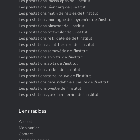
Les prestations lhassa apso de l'institut
Les prestations léonberg de l'institut
Les prestations mâtin de naples de l'institut
Les prestations montagne des pyrénées de l'institut
Les prestations pinscher de l'institut
Les prestations rottweiler de l'institut
Les prestations reiki detente de l'institut
Les prestations saint-bernard de l'institut
Les prestations samoyède de l'institut
Les prestations shih tzu de l'institut
Les prestations spitz de l'institut
Les prestations teckel de l'institut
Les prestations terre-neuve de l'institut
Les prestations race indefinie a lheure de l'institut
Les prestations westie de l'institut
Les prestations yorkshire terrier de l'institut
Liens rapides
Accueil
Mon panier
Contact