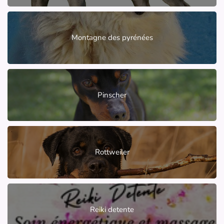
Montagne des pyrénées
Pinscher
Rottweiler
Reiki detente