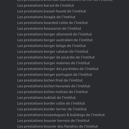
Les prestations barzoï de l'institut
Les prestations basset hound de l'institut
Les prestations beagle de l'institut
Les prestations bearded collie de l'institut
Les prestations beauceron de l'institut
Les prestations berger allemand de l'institut
Les prestations berger australien de l'institut
Les prestations berger belge de l'institut
Les prestations berger catalan de l'institut
Les prestations berger de picardie de l'institut
Les prestations berger malinois de l'institut
Les prestations berger des pyrénées de l'institut
Les prestations berger portugais de l'institut
Les prestations bichon frisé de l'institut
Les prestations bichon havanais de l'institut
Les prestations bichon maltais de l'institut
Les prestations bobtail de l'institut
Les prestations border collie de l'institut
Les prestations border terrier de l'institut
Les prestations bouledogues & bulldogs de l'institut
Les prestations bouvier bernois de l'institut
Les prestations bouvier des flandres de l'institut