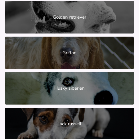
Golden retriever
Griffon
Husky sibérien
Jack russell