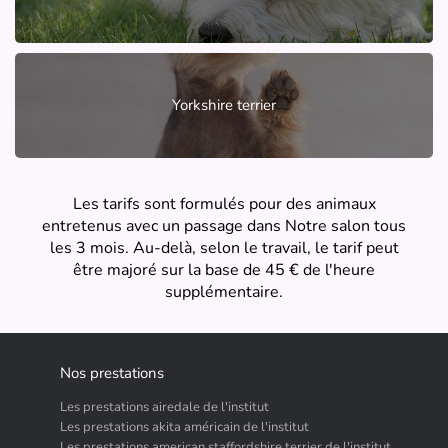
Yorkshire terrier
Les tarifs sont formulés pour des animaux
entretenus avec un passage dans Notre salon tous
les 3 mois. Au-delà, selon le travail, le tarif peut
être majoré sur la base de 45 € de l'heure
supplémentaire.
Nos prestations
Les prestations airedale de l'institut
Les prestations akita américain de l'institut
Les prestations american staffordshire terrier de l'institut