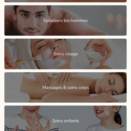
Epilations bio hommes
Soins visage
Massages & soins corps
Soins enfants