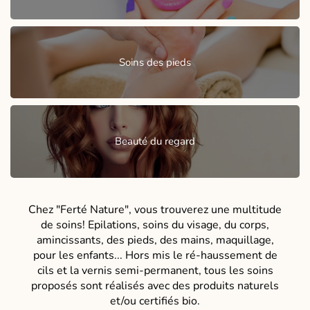
Soins des pieds
Beauté du regard
Chez "Ferté Nature", vous trouverez une multitude
de soins! Epilations, soins du visage, du corps,
amincissants, des pieds, des mains, maquillage,
pour les enfants... Hors mis le ré-haussement de
cils et la vernis semi-permanent, tous les soins
proposés sont réalisés avec des produits naturels
et/ou certifiés bio.