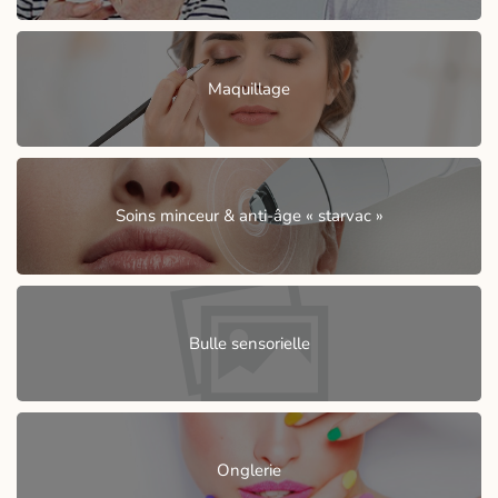
Maquillage
Soins minceur & anti-âge « starvac »
Bulle sensorielle
Onglerie