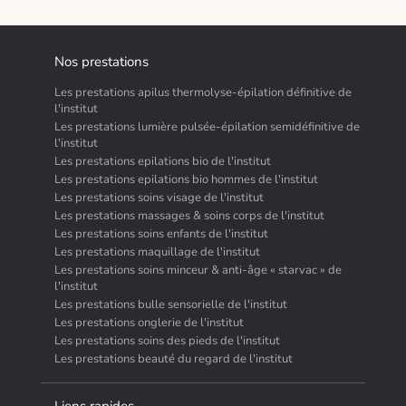
Nos prestations
Les prestations apilus thermolyse-épilation définitive de
l'institut
Les prestations lumière pulsée-épilation semidéfinitive de
l'institut
Les prestations epilations bio de l'institut
Les prestations epilations bio hommes de l'institut
Les prestations soins visage de l'institut
Les prestations massages & soins corps de l'institut
Les prestations soins enfants de l'institut
Les prestations maquillage de l'institut
Les prestations soins minceur & anti-âge « starvac » de
l'institut
Les prestations bulle sensorielle de l'institut
Les prestations onglerie de l'institut
Les prestations soins des pieds de l'institut
Les prestations beauté du regard de l'institut