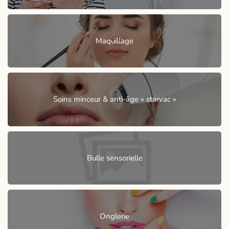
Maquillage
Soins minceur & anti-âge « starvac »
Bulle sensorielle
Onglerie