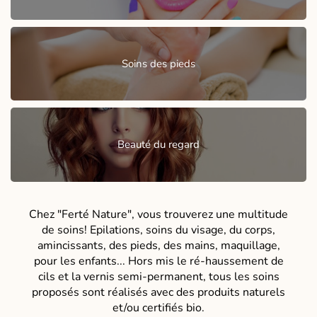
Soins des pieds
Beauté du regard
Chez "Ferté Nature", vous trouverez une multitude
de soins! Epilations, soins du visage, du corps,
amincissants, des pieds, des mains, maquillage,
pour les enfants... Hors mis le ré-haussement de
cils et la vernis semi-permanent, tous les soins
proposés sont réalisés avec des produits naturels
et/ou certifiés bio.