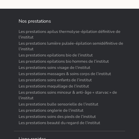
Nos prestations
Les prestations apilus thermolyse-épilation définitive de
l'institut
Les prestations lumière pulsée-épilation semidéfinitive de
l'institut
Les prestations epilations bio de l'institut
Les prestations epilations bio hommes de l'institut
Les prestations soins visage de l'institut
Les prestations massages & soins corps de l'institut
Les prestations soins enfants de l'institut
Les prestations maquillage de l'institut
Les prestations soins minceur & anti-âge « starvac » de
l'institut
Les prestations bulle sensorielle de l'institut
Les prestations onglerie de l'institut
Les prestations soins des pieds de l'institut
Les prestations beauté du regard de l'institut