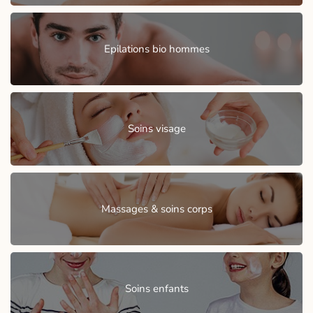
Epilations bio hommes
Soins visage
Massages & soins corps
Soins enfants