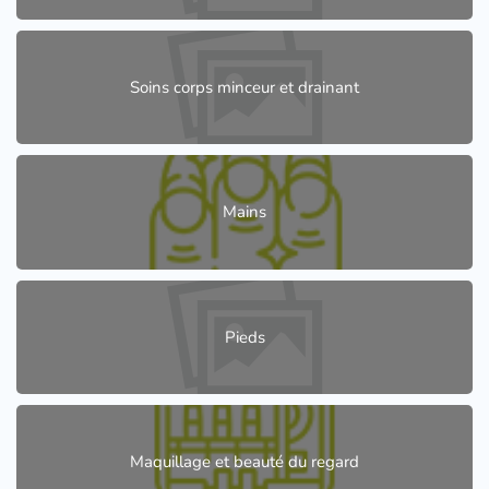
Soins corps minceur et drainant
Mains
Pieds
Maquillage et beauté du regard