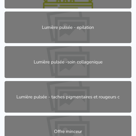
Lumière pulsée - epilation
Lumière pulsée -soin collagenique
Lumière pulsée - taches pigmentaires et rougeurs c
Offre minceur