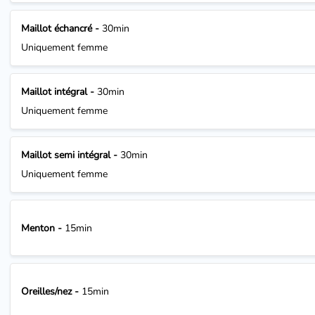
Maillot échancré -
30min
Uniquement femme
Maillot intégral -
30min
Uniquement femme
Maillot semi intégral -
30min
Uniquement femme
Menton -
15min
Oreilles/nez -
15min