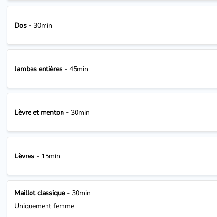
Dos -
30min
Jambes entières -
45min
Lèvre et menton -
30min
Lèvres -
15min
Maillot classique -
30min
Uniquement femme