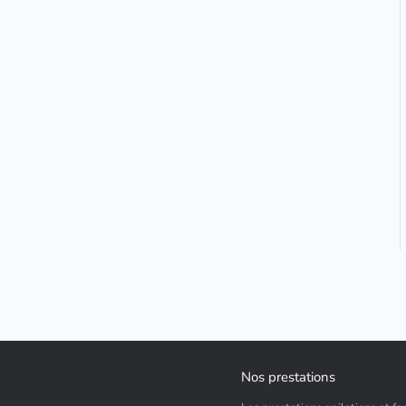
Nos prestations