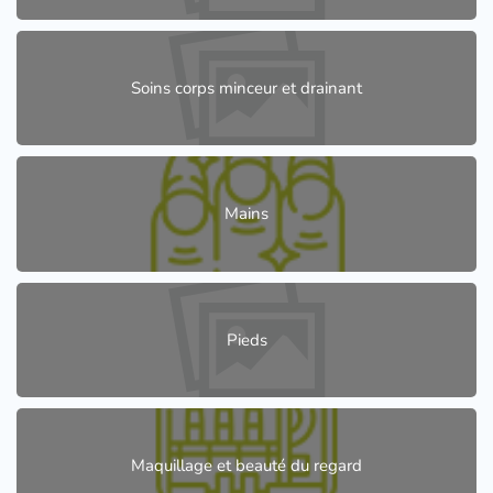
Soins corps minceur et drainant
Mains
Pieds
Maquillage et beauté du regard