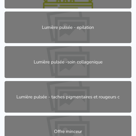
Lumière pulsée - epilation
Lumière pulsée -soin collagenique
Lumière pulsée - taches pigmentaires et rougeurs c
Offre minceur