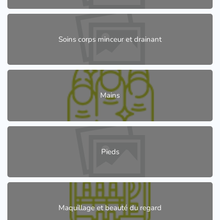
Soins corps minceur et drainant
Mains
Pieds
Maquillage et beauté du regard