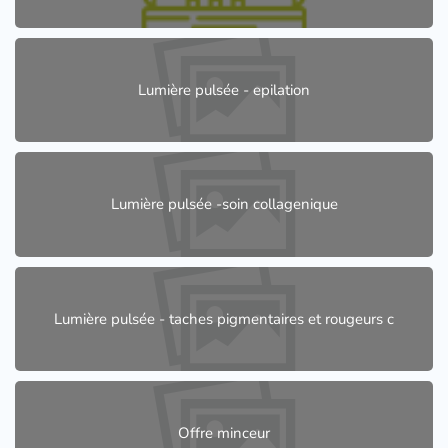
Lumière pulsée - epilation
Lumière pulsée -soin collagenique
Lumière pulsée - taches pigmentaires et rougeurs c
Offre minceur