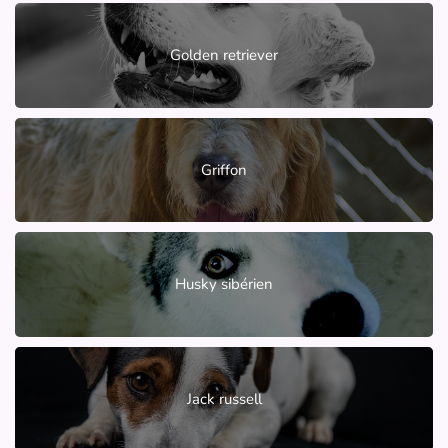
Golden retriever
Griffon
Husky sibérien
Jack russell