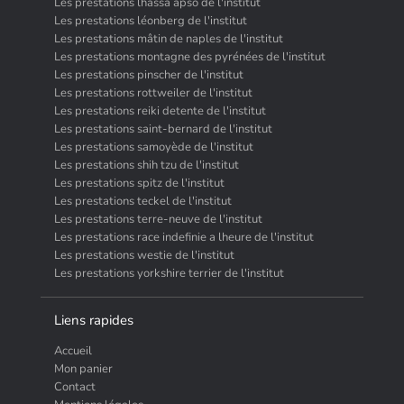
Les prestations lhassa apso de l'institut
Les prestations léonberg de l'institut
Les prestations mâtin de naples de l'institut
Les prestations montagne des pyrénées de l'institut
Les prestations pinscher de l'institut
Les prestations rottweiler de l'institut
Les prestations reiki detente de l'institut
Les prestations saint-bernard de l'institut
Les prestations samoyède de l'institut
Les prestations shih tzu de l'institut
Les prestations spitz de l'institut
Les prestations teckel de l'institut
Les prestations terre-neuve de l'institut
Les prestations race indefinie a lheure de l'institut
Les prestations westie de l'institut
Les prestations yorkshire terrier de l'institut
Liens rapides
Accueil
Mon panier
Contact