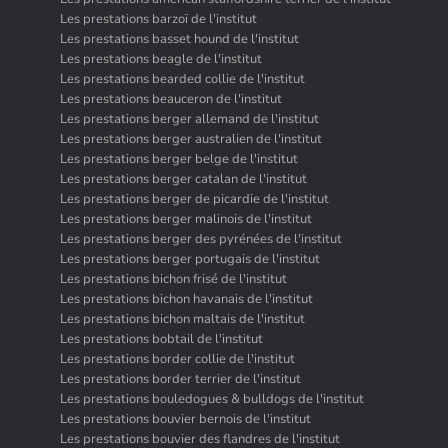
Les prestations barzoï de l'institut
Les prestations basset hound de l'institut
Les prestations beagle de l'institut
Les prestations bearded collie de l'institut
Les prestations beauceron de l'institut
Les prestations berger allemand de l'institut
Les prestations berger australien de l'institut
Les prestations berger belge de l'institut
Les prestations berger catalan de l'institut
Les prestations berger de picardie de l'institut
Les prestations berger malinois de l'institut
Les prestations berger des pyrénées de l'institut
Les prestations berger portugais de l'institut
Les prestations bichon frisé de l'institut
Les prestations bichon havanais de l'institut
Les prestations bichon maltais de l'institut
Les prestations bobtail de l'institut
Les prestations border collie de l'institut
Les prestations border terrier de l'institut
Les prestations bouledogues & bulldogs de l'institut
Les prestations bouvier bernois de l'institut
Les prestations bouvier des flandres de l'institut