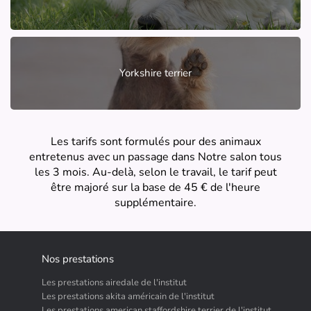
Yorkshire terrier
Les tarifs sont formulés pour des animaux
entretenus avec un passage dans Notre salon tous
les 3 mois. Au-delà, selon le travail, le tarif peut
être majoré sur la base de 45 € de l'heure
supplémentaire.
Nos prestations
Les prestations airedale de l'institut
Les prestations akita américain de l'institut
Les prestations american staffordshire terrier de l'institut