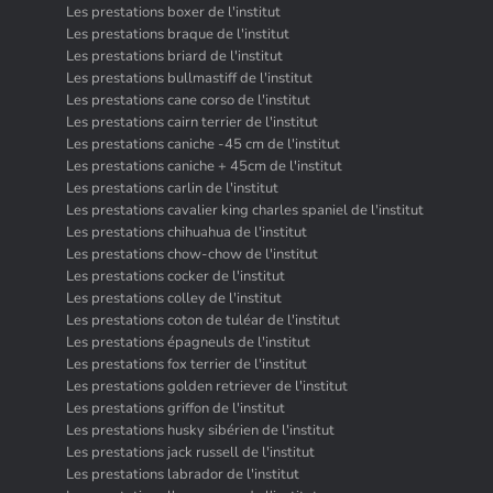
Les prestations boxer de l'institut
Les prestations braque de l'institut
Les prestations briard de l'institut
Les prestations bullmastiff de l'institut
Les prestations cane corso de l'institut
Les prestations cairn terrier de l'institut
Les prestations caniche -45 cm de l'institut
Les prestations caniche + 45cm de l'institut
Les prestations carlin de l'institut
Les prestations cavalier king charles spaniel de l'institut
Les prestations chihuahua de l'institut
Les prestations chow-chow de l'institut
Les prestations cocker de l'institut
Les prestations colley de l'institut
Les prestations coton de tuléar de l'institut
Les prestations épagneuls de l'institut
Les prestations fox terrier de l'institut
Les prestations golden retriever de l'institut
Les prestations griffon de l'institut
Les prestations husky sibérien de l'institut
Les prestations jack russell de l'institut
Les prestations labrador de l'institut