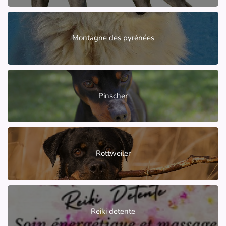
Montagne des pyrénées
Pinscher
Rottweiler
Reiki detente